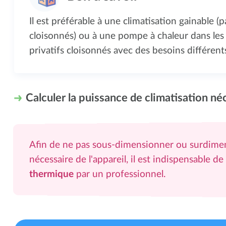
Il est préférable à une climatisation gainable (
cloisonnés) ou à une pompe à chaleur dans les
privatifs cloisonnés avec des besoins différents
Calculer la puissance de climatisation né
Afin de ne pas sous-dimensionner ou surdimen
nécessaire de l'appareil, il est indispensable de
thermique
par un professionnel.