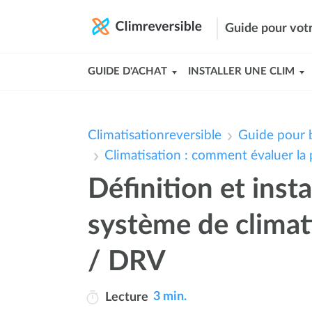
Guide pour votr
GUIDE D'ACHAT
INSTALLER UNE CLIM
Climatisationreversible
Guide pour b
Climatisation : comment évaluer la 
Définition et insta
système de climat
/ DRV
3 min.
Lecture