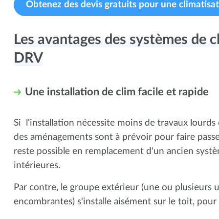
Obtenez des devis gratuits pour une climatisat
Les avantages des systèmes de c
DRV
Une installation de clim facile et rapide
Si l'installation nécessite moins de travaux lourds
des aménagements sont à prévoir pour faire passer 
reste possible en remplacement d'un ancien systèm
intérieures.
Par contre, le groupe extérieur (une ou plusieurs 
encombrantes) s'installe aisément sur le toit, pour 