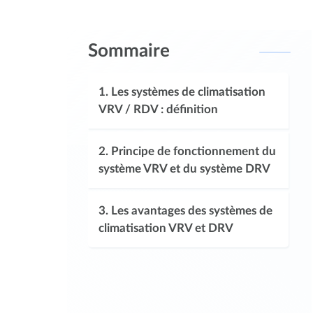
Sommaire
1.
Les systèmes de climatisation
VRV / RDV : définition
2.
Principe de fonctionnement du
système VRV et du système DRV
3.
Les avantages des systèmes de
climatisation VRV et DRV