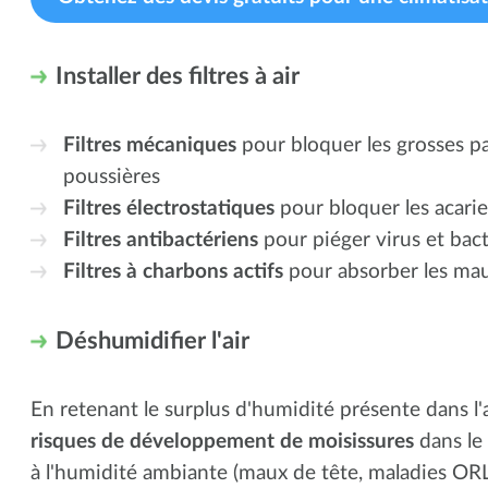
Installer des filtres à air
Filtres mécaniques
pour bloquer les grosses pa
poussières
Filtres électrostatiques
pour bloquer les acarie
Filtres antibactériens
pour piéger virus et bact
Filtres à charbons actifs
pour absorber les mau
Déshumidifier l'air
En retenant le surplus d'humidité présente dans l'a
risques de développement de moisissures
dans le
à l'humidité ambiante (maux de tête, maladies ORL,