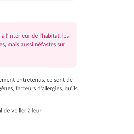
r
à l'intérieur de l'habitat, les
es, mais aussi néfastes sur
èrement entretenus, ce sont de
ogènes
, facteurs d'allergies, qu'ils
 de veiller à leur