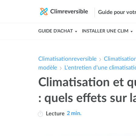
Guide pour votr
GUIDE D'ACHAT
INSTALLER UNE CLIM
Climatisationreversible
Climatisation
modèle
L'entretien d'une climatisati
Climatisation et qu
: quels effets sur l
2 min.
Lecture