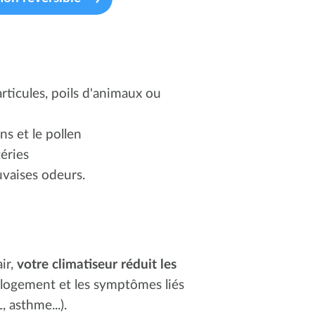
rticules, poils d'animaux ou
ns et le pollen
éries
vaises odeurs.
ir,
votre climatiseur réduit les
 logement et les symptômes liés
 asthme...).