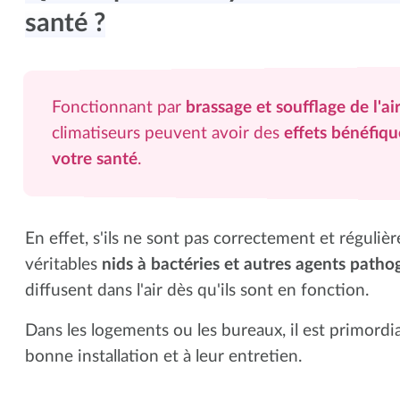
santé ?
Fonctionnant par
brassage et soufflage de l'ai
climatiseurs peuvent avoir des
effets bénéfiqu
votre santé
.
En effet, s'ils ne sont pas correctement et réguli
véritables
nids à bactéries et autres agents path
diffusent dans l'air dès qu'ils sont en fonction.
Dans les logements ou les bureaux, il est primordial
bonne installation et à leur entretien.