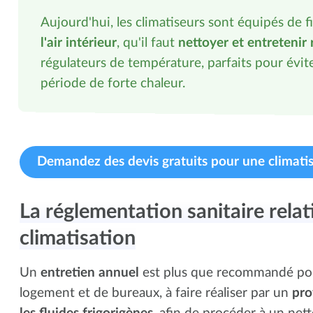
Aujourd'hui, les climatiseurs sont équipés de f
l'air intérieur
, qu'il faut
nettoyer et entretenir
régulateurs de température, parfaits pour évit
période de forte chaleur.
Demandez des devis gratuits pour une climatis
La réglementation sanitaire rela
climatisation
Un
entretien annuel
est plus que recommandé pour
logement et de bureaux, à faire réaliser par un
pro