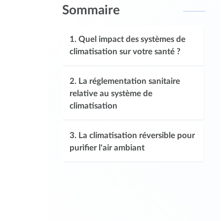
Sommaire
1.
Quel impact des systèmes de
climatisation sur votre santé ?
2.
La réglementation sanitaire
relative au système de
climatisation
3.
La climatisation réversible pour
purifier l'air ambiant