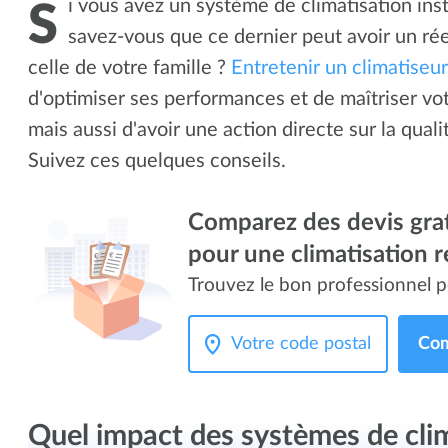
i vous avez un système de climatisation ins
S
savez-vous que ce dernier peut avoir un rée
celle de votre famille ?
Entretenir un climatiseur
d'optimiser ses performances et de maîtriser v
mais aussi d'avoir une action directe sur la qualit
Suivez ces quelques conseils.
Comparez des devis grat
pour une climatisation r
Trouvez le bon professionnel p
Com
Quel impact des systèmes de clim