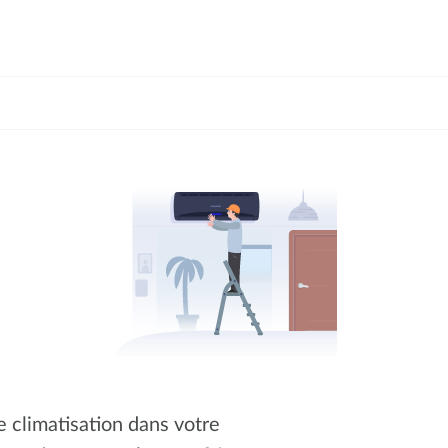
e climatisation dans votre