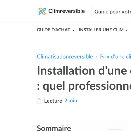
Guide pour votr
GUIDE D'ACHAT
INSTALLER UNE CLIM
Climatisationreversible
Prix d'une cl
Installation d'une
: quel professionne
2 min.
Lecture
Sommaire