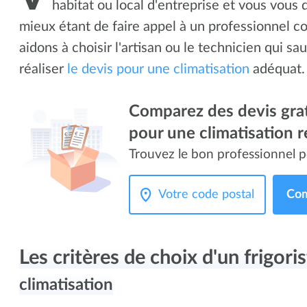
habitat ou local d'entreprise et vous vous 
mieux étant de faire appel à un professionnel c
aidons à choisir l'artisan ou le technicien qui sau
réaliser
le devis pour une climatisation
adéquat.
Comparez des devis grat
pour une climatisation r
Trouvez le bon professionnel p
Com
Les critères de choix d'un frigori
climatisation