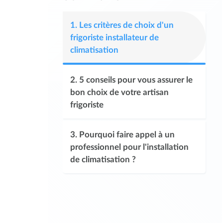
1.
Les critères de choix d'un
frigoriste installateur de
climatisation
2.
5 conseils pour vous assurer le
bon choix de votre artisan
frigoriste
3.
Pourquoi faire appel à un
professionnel pour l'installation
de climatisation ?