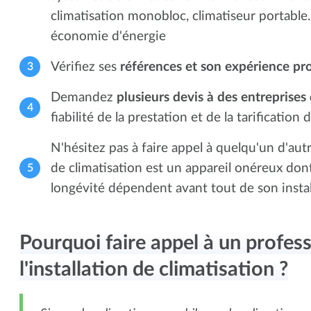
climatisation monobloc, climatiseur portable.
économie d'énergie
Vérifiez ses
références et son expérience pr
Demandez
plusieurs devis à des entreprises 
fiabilité de la prestation et de la tarification d
N'hésitez pas à faire appel à quelqu'un d'au
de climatisation est un appareil onéreux don
longévité dépendent avant tout de son instal
Pourquoi faire appel à un profes
l'installation de climatisation ?