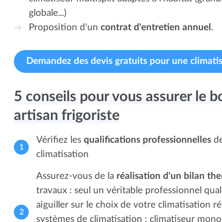
globale...)
Proposition d'un
contrat d'entretien annuel
.
Demandez des devis gratuits pour une climatis
5 conseils pour vous assurer le b
artisan frigoriste
Vérifiez les
qualifications professionnelles
de
climatisation
Assurez-vous de la
réalisation d'un bilan t
travaux : seul un véritable professionnel quali
aiguiller sur le choix de votre climatisation 
systèmes de climatisation : climatiseur monosp