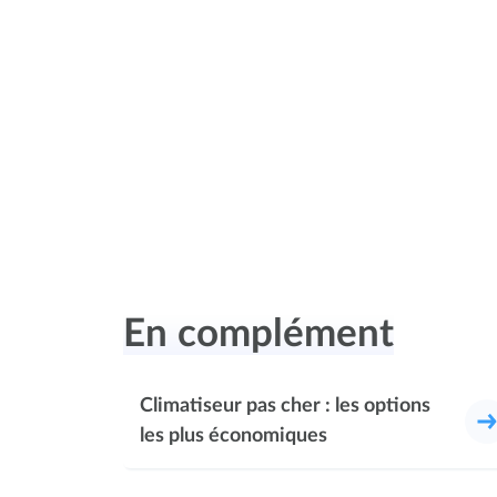
En complément
Climatiseur pas cher : les options
les plus économiques