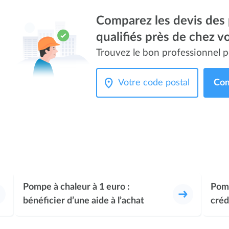
Comparez les devis des 
qualifiés près de chez v
Trouvez le bon professionnel p
Com
Pompe à chaleur à 1 euro :
Pomp
bénéficier d’une aide à l’achat
créd